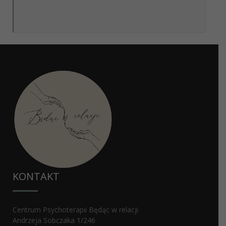
KONTAKT
Centrum Psychoterapii Będąc w relacji
Andrzeja Sobczaka 1/246