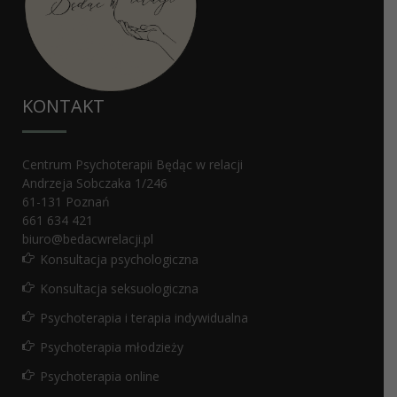
KONTAKT
Centrum Psychoterapii Będąc w relacji
Andrzeja Sobczaka 1/246
61-131
Poznań
661 634 421
biuro@bedacwrelacji.pl
Konsultacja psychologiczna
Konsultacja seksuologiczna
Psychoterapia i terapia indywidualna
Psychoterapia młodzieży
Psychoterapia online