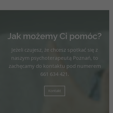
Jak możemy Ci pomóc?
Jeżeli czujesz, że chcesz spotkać się z
naszym
psychoterapeutą Poznań
, to
zachęcamy do kontaktu pod numerem
661 634 421
.
Kontakt